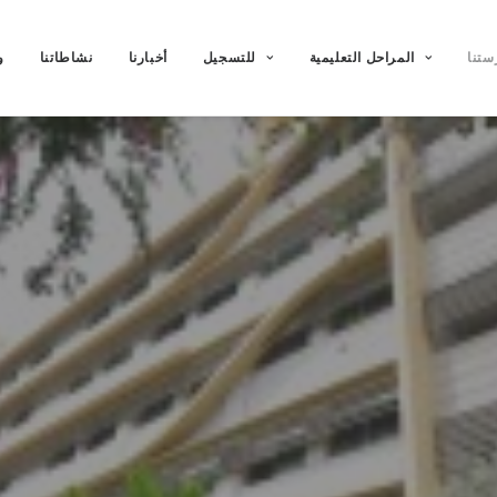
ستنا
المراحل التعليمية
للتسجيل
أخبارنا
نشاطاتنا
و