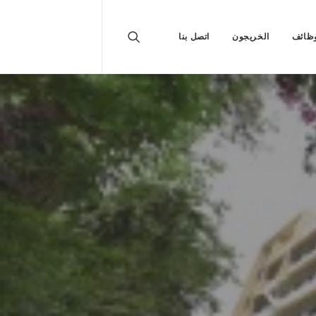
ظائف
الخريجون
اتصل بنا