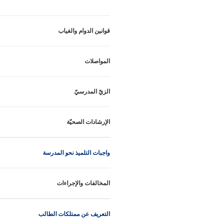
قوانين الدوام والغياب
المواصلات
الزيّ المدرسيّ
الإرشادات الصحيّة
واجبات التلميذ نحو المدرسة
المخالفات والإجراءات
التعريف عن ممتلكات الطالب