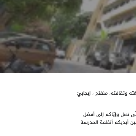
ته وثقافته، منفتح ، إيجابيّ
ّى نصل وإيّاكم إلى أفضل
ع بين أيديكم أنظمة المدرسة