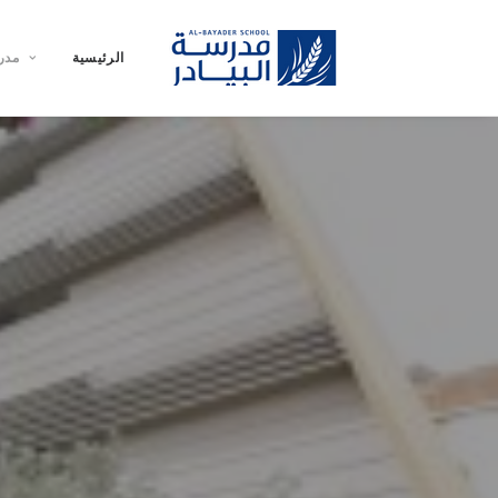
الرئيسية
مدر